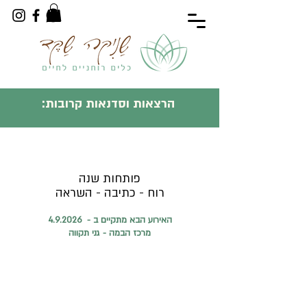
הרצאות וסדנאות קרובות:
פותחות שנה
רוח - כתיבה - השראה
האירוע הבא מתקיים ב - 4.9.2026
מרכז הבמה
​ - גני תקווה