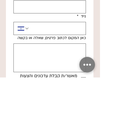
נייד
*
כאן המקום לכתוב פרטים, שאלה או בקשה
מאשר/ת קבלת עדכונים והצעות 
משניקה שקד
*
שליחה
לקבלת פרטים והצעת מחיר להרצאה