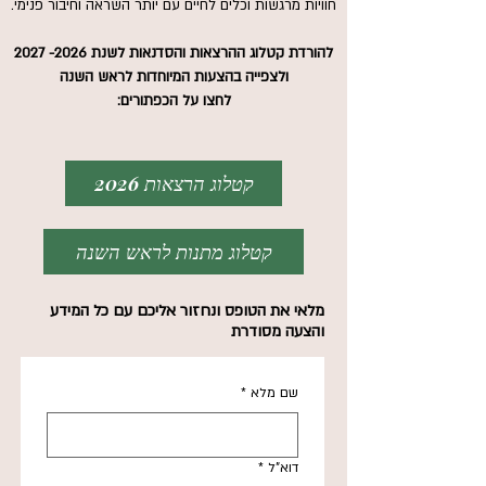
חוויות מרגשות וכלים לחיים עם יותר השראה וחיבור פנימי.
להורדת קטלוג ההרצאות והסדנאות לשנת
2026- 2027
ולצפייה בהצעות המיוחדות לראש השנה
לחצו על הכפתורים:
קטלוג הרצאות 2026
קטלוג מתנות לראש השנה
מלאי את הטופס ונחזור אליכם עם כל המידע
והצעה מסודרת
שם מלא
*
דוא"ל
*