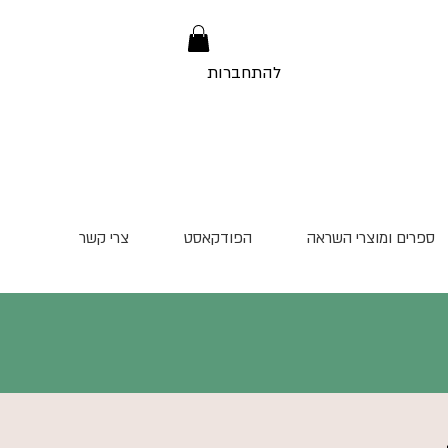
להתחברות
ספרים ומוצרי השראה
הפודקאסט
צרי קשר