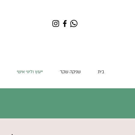
בית
שניקה שקד
ייעוץ וליווי אישי