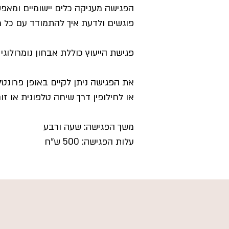
הפגישה מעניקה כלים יישומיים ומאפ
פוגשים ולדעת איך להתמודד עם כל מ
פגישת הייעוץ כוללת אבחון נומרולוג
את הפגישה ניתן לקיים באופן פרונטל
או לחילופין דרך שיחה טלפונית או זו
משך הפגישה: שעה ורבע
עלות הפגישה: 500 ש"ח