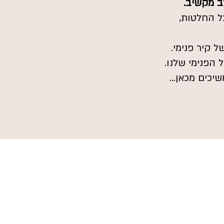
ב מקשיב.
ל החלטות,
 קיר פנימי.
 הפנימי שלנו.
יכים מכאן...