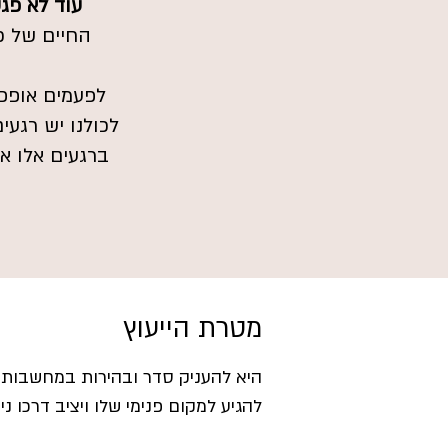
עוד לא פג
החיים של כ
לפעמים אופפת
לכולנו יש רגעי
ברגעים אלו אנ
מטרת הייעוץ
היא להעניק סדר ובהירות במחשבות 
להגיע למקום פנימי שלו ויציב דרכו 