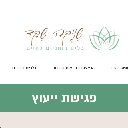
שיעורי זום
הרצאות וסדנאות קרובות
גלריית השירים
פגישת ייעוץ