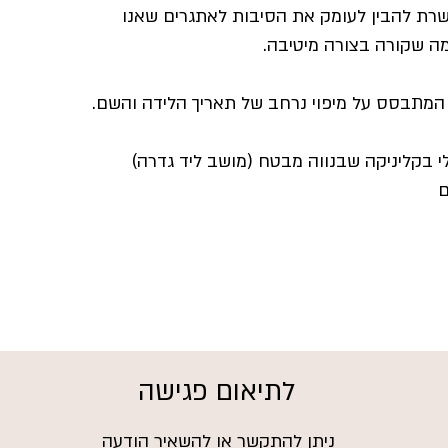
שרת להבין לעומק את הסיבות לאתגרים שאנו
ה שקורה בצורה מיטיבה.
י המתבסס על מיפוי נרחב של תאריך הלידה והשם.
י בקליניקה שבנווה מבטח (מושב ליד גדרה)
ם
לתיאום פגישה
ניתן להתקשר או להשאיר הודעה