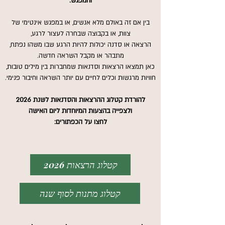
והמפגש.
בין אם זה באולם מלא אנשים, או במפגש אינטימי של
צוות, או בקבוצה שבחרה לעצור לרגע,
הרצאה או סדנה יכולות להיות הרגע שבו משהו נפתח,
מתבהר או מקבל השראה חדשה.
כאן תמצאו הרצאות וסדנאות שמחברות בין מילים טובות,
חוויות מרגשות וכלים לחיים עם יותר השראה וחיבור פנימי.
להורדת קטלוג ההרצאות והסדנאות לשנת 2026
ולצפייה בהצעות המיוחדות ליום האישה
לחצו על הכפתורים:
קטלוג הרצאות 2026
קטלוג מתנות לסוף שנה