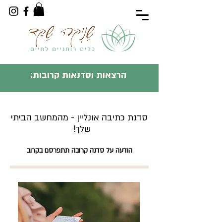
הרצאות וסדנאות קרובות:
סדנת כתיבה אונליין - מהמחשב הביתי
שלך!
הודעה על סדנה קרובה תתפרסם בקרוב