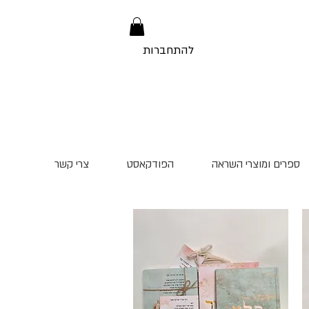
להתחברות
ספרים ומוצרי השראה
הפודקאסט
צרי קשר