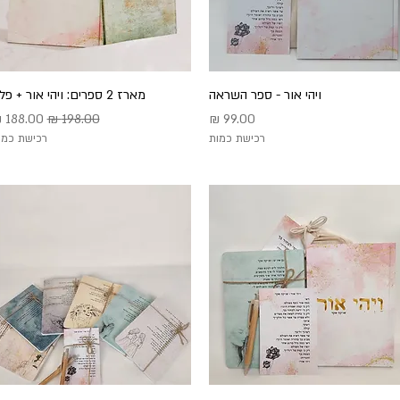
תצוגה מהירה
ויהי אור - ספר השראה
מארז 2 ספרים: ויהי אור + פלא
תצוגה מהירה
מחיר
מחיר רגיל
מחיר מב
רכישת כמות
רכישת כמו