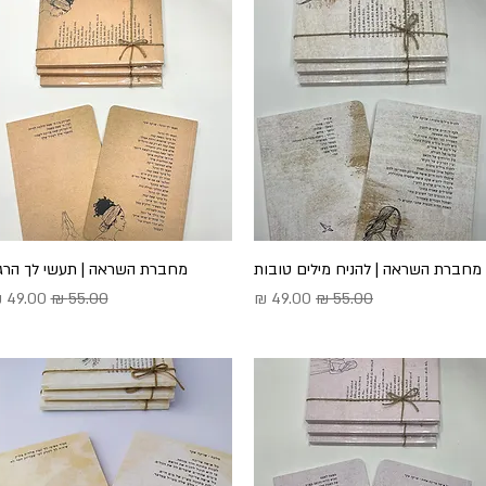
תצוגה מהירה
מחברת השראה | להניח מילים טובות
תצוגה מהירה
מחברת השראה | תעשי לך הרג
מחיר רגיל
מחיר מבצע
מחיר רגיל
מחיר מ