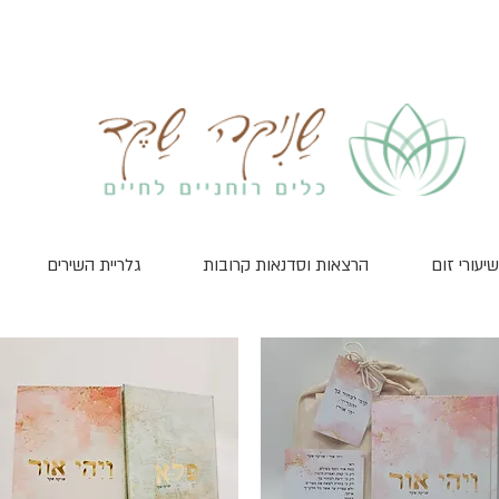
שיעורי זום
הרצאות וסדנאות קרובות
גלריית השירים