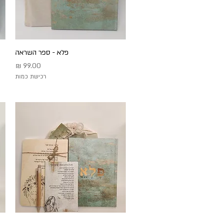
תצוגה מהירה
פלא - ספר השראה
מחיר
רכישת כמות