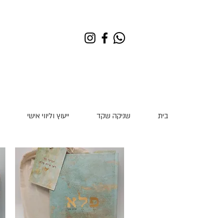
בית
שניקה שקד
ייעוץ וליווי אישי