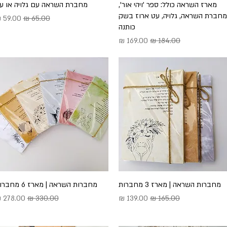
תצוגה מהירה
מארז השראה כולל: ספר 'ויהי אור',
תצוגה מהירה
מחברת השראה עם גלויה או ע
מחברת השראה, גלויה, עט ארוז בשק
מחיר רגיל
מחיר מ
כותנה
מחיר רגיל
מחיר מבצע
תצוגה מהירה
מחברות השראה | מארז 3 מחברות
תצוגה מהירה
מחברות השראה | מארז 6 מחברות
מחיר רגיל
מחיר מבצע
מחיר רגיל
מחיר מב