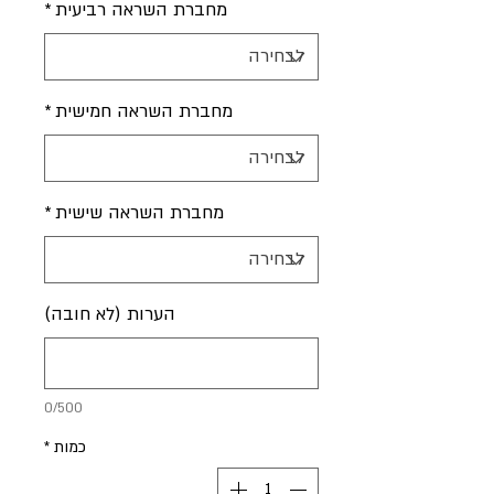
מחברת השראה רביעית
*
מחברת השראה חמישית
*
מחברת השראה שישית
*
הערות (לא חובה)
0/500
כמות
*