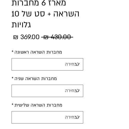
מארז 6 מחברות
השראה + סט של 10
גלויות
מחיר
מחיר
 ‏430.00 ‏₪ 
רגיל
מבצע
מחברות השראה ראשונה
*
מחברות השראה שניה
*
מחברות השראה שלישית
*