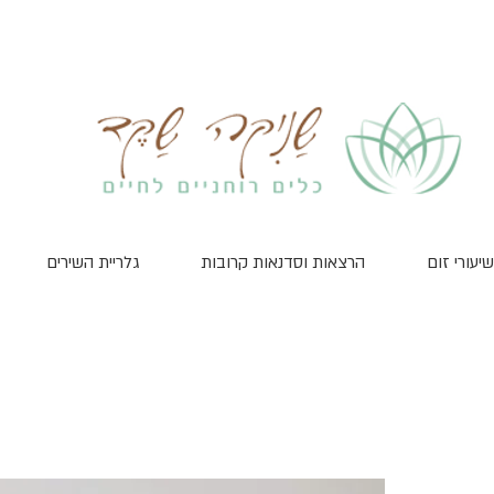
שיעורי זום
הרצאות וסדנאות קרובות
גלריית השירים