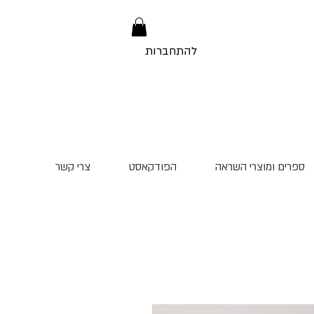
להתחברות
ספרים ומוצרי השראה
הפודקאסט
צרי קשר