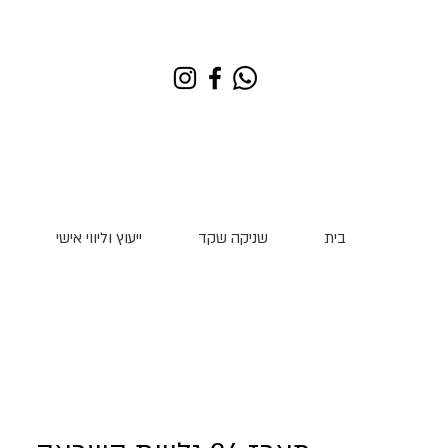
בית
שניקה שקד
ייעוץ וליווי אישי