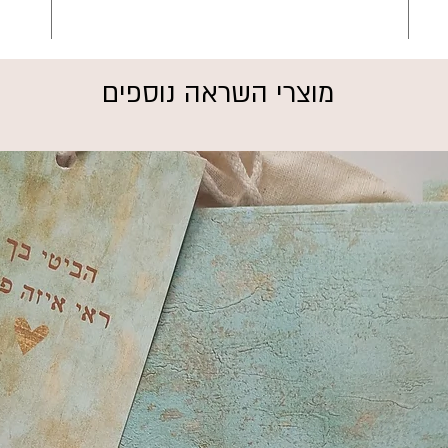
מוצרי השראה נוספים