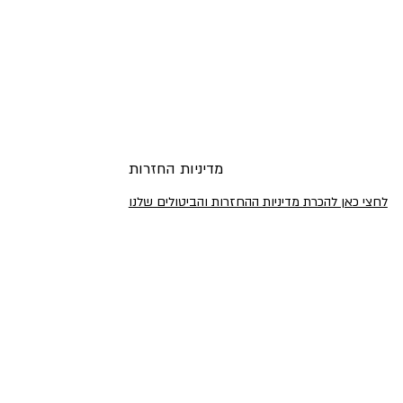
מדיניות החזרות
לחצי כאן להכרת מדיניות ההחזרות והביטולים שלנו