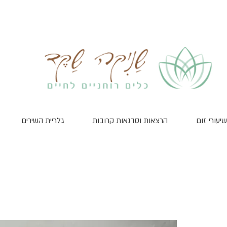
שיעורי זום
הרצאות וסדנאות קרובות
גלריית השירים