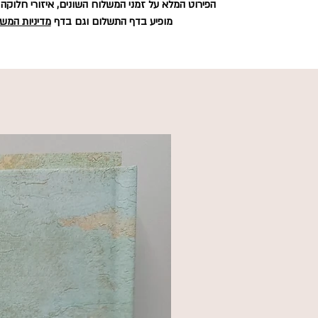
הפירוט המלא על זמני המשלוח השונים, איזורי חלוקה
מופיע בדף התשלום וגם בדף
מדיניות המש