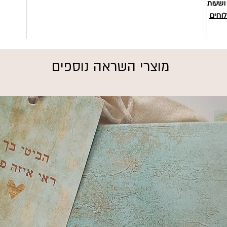
 ושעות
לוחים
מוצרי השראה נוספים