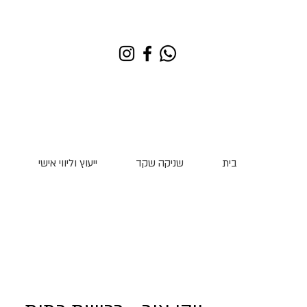
בית
שניקה שקד
ייעוץ וליווי אישי