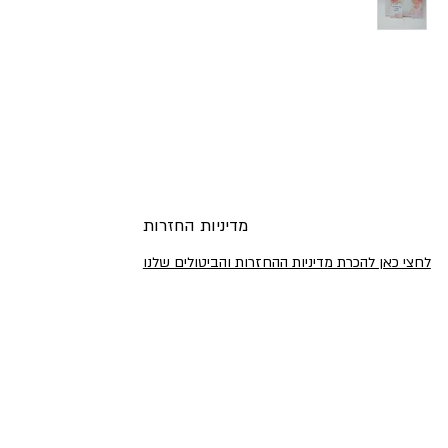
מדיניות החזרות
לחצי כאן להכרת מדיניות ההחזרות והביטולים שלנו