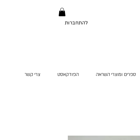
להתחברות
ספרים ומוצרי השראה
הפודקאסט
צרי קשר