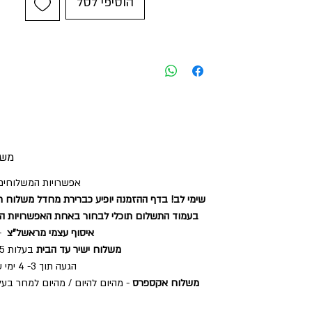
הוסיפי לסל
משל
אפשרויות המשלוחים 
שימי לב! בדף ההזמנה יופיע כברירת מחדל משלוח ר
בעמוד התשלום תוכלי לבחור באחת האפשרויות ה
איסוף עצמי מראשל"צ
- 
משלוח ישיר עד הבית
בעלות 35 ש"ח
הגעה תוך 3- 4 ימי עסקים.
משלוח אקספרס