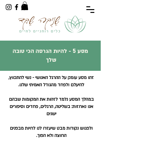
מסע 5 - להיות הגרסה הכי טובה
שלך
זהו מסע עומק על ההרגל האנושי - נשי להתכווץ,
להיעלם ולפחד מהגודל האמיתי שלנו.
במהלך המסע נלמד לזהות את המקומות שבהם
אנו נאחזות: בשליטה, הרגלים, פחדים וסיפורים
ישנים
ולפגוש נקודות מבט שיעזרו לנו לחיות מבפנים
החוצה ולא הפוך.