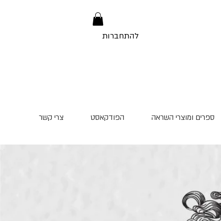
להתחברות
ספרים ומוצרי השראה
הפודקאסט
צרי קשר