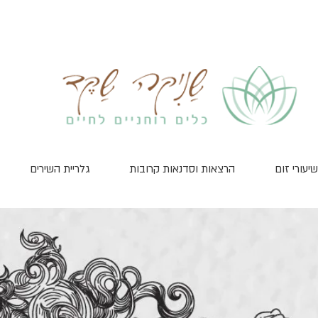
שיעורי זום
הרצאות וסדנאות קרובות
גלריית השירים