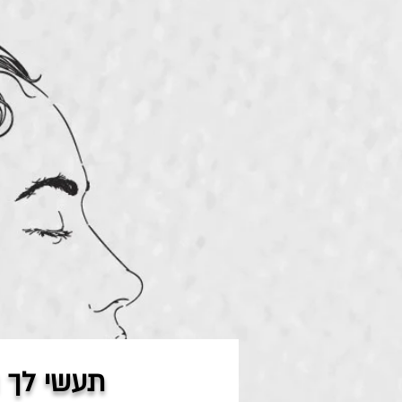
תעשי לך 