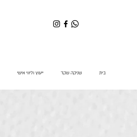
בית
שניקה שקד
ייעוץ וליווי אישי