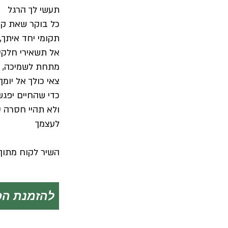
תעשי לך הרגל
כל בוקר שאת ק
תקומי יחד איתך,
אל תשאירי חלקי
מתחת לשמיכה,
צאי כולך אל יומך
כדי שהחיים יפגש
ולא תהיי חסרה ע
לעצמך
השיר לקוח מתוך
להזמנת הס