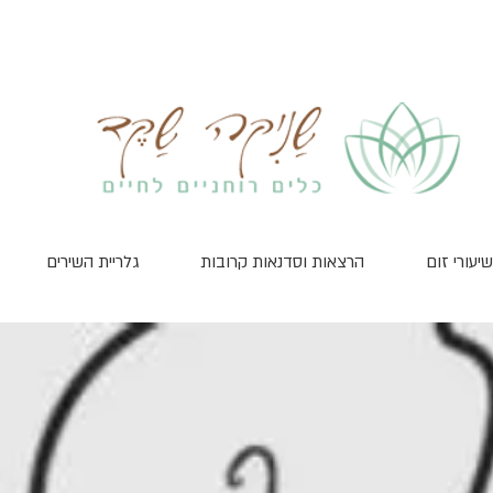
שיעורי זום
הרצאות וסדנאות קרובות
גלריית השירים