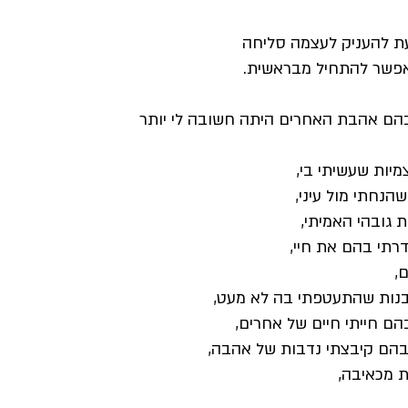
ת להעניק לעצמה סליחה
 אפשר להתחיל מבראשית.
הם אהבת האחרים היתה חשובה לי יותר
יות שעשיתי בי,
הנחתי מול עיני,
 גובהי האמיתי,
רתי בהם את חיי,
,
נות שהתעטפתי בה לא מעט,
ם חייתי חיים של אחרים,
בהם קיבצתי נדבות של אהבה,
ת מכאיבה,