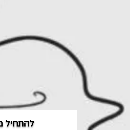
להתחיל מ