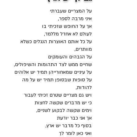
על המצריים שעברתי
איני מרבה לספר,
אך על החופש שזכיתי בו
לעולם לא אחדל מללמד,
על כל אותם האוצרות הנגלים כשלא
מוותרים,
על הגבהים והעומקים
שחיים ממש לצד התהומות והשיפולים,
על עיניים שמאחורייהן תמיד יש אלוהים
על סופות שבסופן תמיד יש על מה
להודות,
ויש גם מצריים שטרם זכיתי לעבור
כי יש מדברים שקשה לחצות
וימים שקשה לבקוע לשניים,
אך אני כבר יודעת
בסוף כל מדבר יש ארץ,
ואני כאן לומר לך