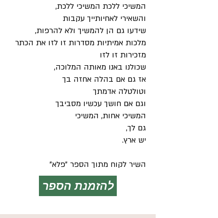
המשיכי ללכת המשיכי ללכת,
והשאירי לאחיותייך עקבות
שידעו גם הן להמשיך ולא להרפות,
מלכות אמיתיות מסדרות זו לזו את הכתר
מזכירות זו לזו
שכולנו באנו מאותה המלוכה,
אז גם אם בהלה אחזה בך
וטולטלה אדמתך
וגם אם חושך עכשיו מסביבך
המשיכי אחות, המשיכי
גם לך,
יש ארץ.
השיר לקוח מתוך הספר "פלא"
להזמנת הספר