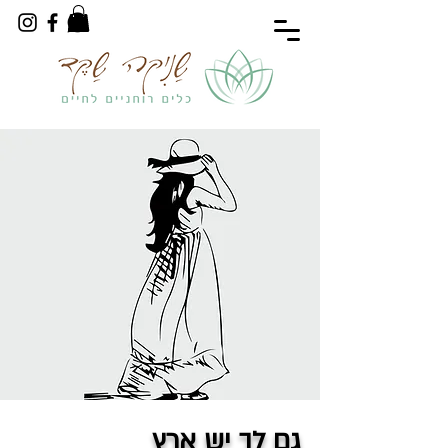
גם לך יש ארץ