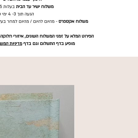
משלוח ישיר עד הבית
בעלות 35 ש"ח
הגעה תוך 3- 4 ימי עסקים.
משלוח אקספרס
הפירוט המלא על זמני המשלוח השונים, איזורי חלוקה
מופיע בדף התשלום וגם בדף
מדיניות המש