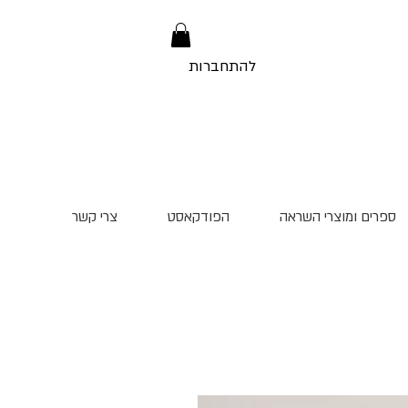
להתחברות
ספרים ומוצרי השראה
הפודקאסט
צרי קשר