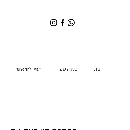
בית
שניקה שקד
ייעוץ וליווי אישי