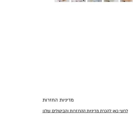
מדיניות החזרות
לחצי כאן להכרת מדיניות ההחזרות והביטולים שלנו