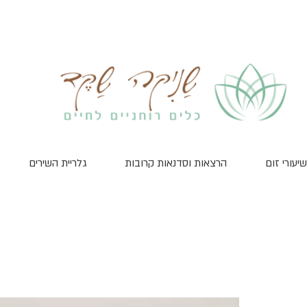
שיעורי זום
הרצאות וסדנאות קרובות
גלריית השירים