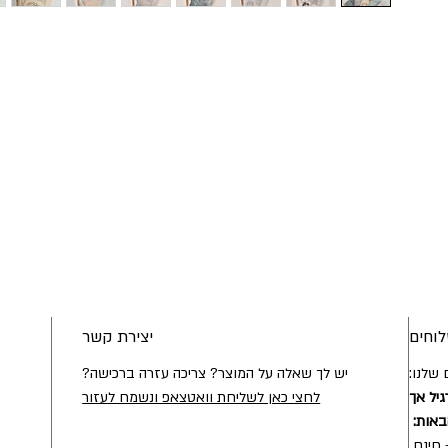
וחים
יצירת קשר
שלנו:
יש לך שאלה על המוצר? צריכה עזרה ברכישה?
גיל אך
לחצי כאן לשליחת וואטצאפ ונשמח לעזור
באות:
חינם