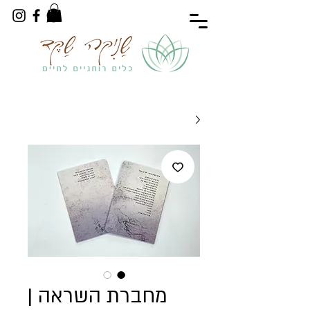
מחברת השראה |